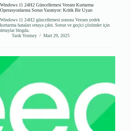
Windows 11 24H2 Güncellemesi Veeam Kurtarma
Operasyonlarına Sorun Yaratıyor: Kritik Bir Uyarı
Windows 11 24H2 güncellemesi sonrası Veeam yedek
kurtarma hataları ortaya çıktı. Sorun ve geçici çözümler için
detaylar blogda.
Tarık Yenisey
Mart 29, 2025