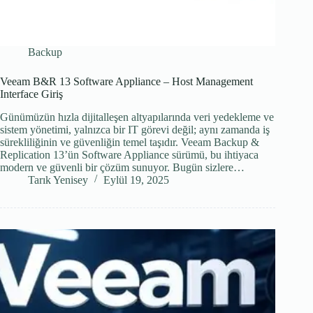
Backup
Veeam B&R 13 Software Appliance – Host Management
Interface Giriş
Günümüzün hızla dijitalleşen altyapılarında veri yedekleme ve
sistem yönetimi, yalnızca bir IT görevi değil; aynı zamanda iş
sürekliliğinin ve güvenliğin temel taşıdır. Veeam Backup &
Replication 13’ün Software Appliance sürümü, bu ihtiyaca
modern ve güvenli bir çözüm sunuyor. Bugün sizlere…
Tarık Yenisey
Eylül 19, 2025