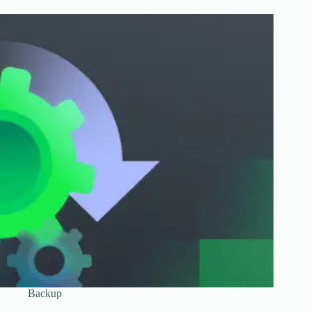
Backup