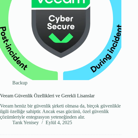
Backup
Veeam Güvenlik Özellikleri ve Gerekli Lisanslar
Veeam henüz bir güvenlik şirketi olmasa da, birçok güvenlikle
ilgili özelliğe sahiptir. Ancak esas gücünü, özel güvenlik
çözümleriyle entegrasyon yeteneğinden alır.
Tarık Yenisey
Eylül 4, 2025