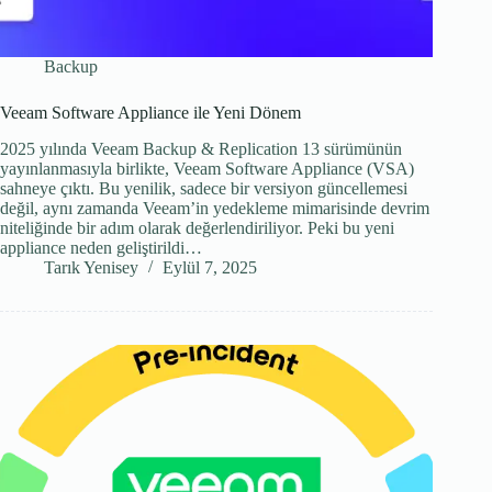
Backup
Veeam Software Appliance ile Yeni Dönem
2025 yılında Veeam Backup & Replication 13 sürümünün
yayınlanmasıyla birlikte, Veeam Software Appliance (VSA)
sahneye çıktı. Bu yenilik, sadece bir versiyon güncellemesi
değil, aynı zamanda Veeam’in yedekleme mimarisinde devrim
niteliğinde bir adım olarak değerlendiriliyor. Peki bu yeni
appliance neden geliştirildi…
Tarık Yenisey
Eylül 7, 2025