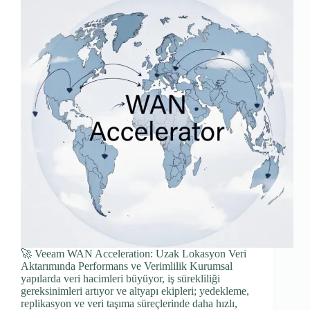
🚀 Veeam WAN Acceleration: Uzak Lokasyon Veri
Aktarımında Performans ve Verimlilik Kurumsal
yapılarda veri hacimleri büyüyor, iş sürekliliği
gereksinimleri artıyor ve altyapı ekipleri; yedekleme,
replikasyon ve veri taşıma süreçlerinde daha hızlı,