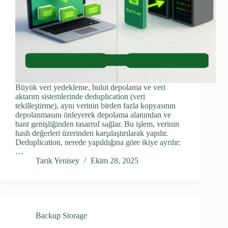
Büyük veri yedekleme, bulut depolama ve veri
aktarım sistemlerinde deduplication (veri
tekilleştirme), aynı verinin birden fazla kopyasının
depolanmasını önleyerek depolama alanından ve
bant genişliğinden tasarruf sağlar. Bu işlem, verinin
hash değerleri üzerinden karşılaştırılarak yapılır.
Deduplication, nerede yapıldığına göre ikiye ayrılır:
…
Tarık Yenisey
Ekim 28, 2025
Backup Storage