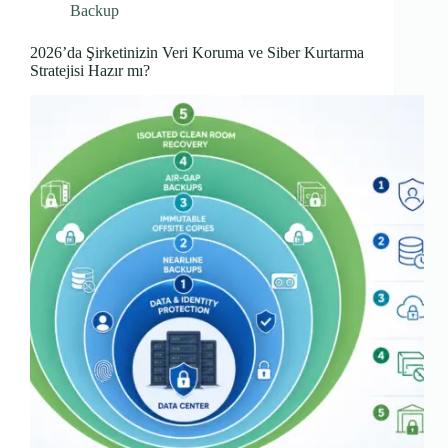
Backup
2026’da Şirketinizin Veri Koruma ve Siber Kurtarma
Stratejisi Hazır mı?