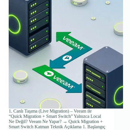
1. Canlı Taşıma (Live Migration) – Veeam ile
“Quick Migration + Smart Switch” Yalnızca Local
Ne Değil? Veeam Ne Yapar? → Quick Migration +
Smart Switch Katman Teknik Açıklama 1. Başlangıç