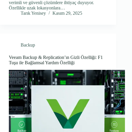
verimli ve güvenli çözümlere ihtiyaç duyuyor.
Özellikle uzak lokasyonlara…
Tarık Yenisey
Kasım 29, 2025
Backup
Veeam Backup & Replication’ın Gizli Özelliği: F1
Tuşu ile Bağlamsal Yardım Özelliği