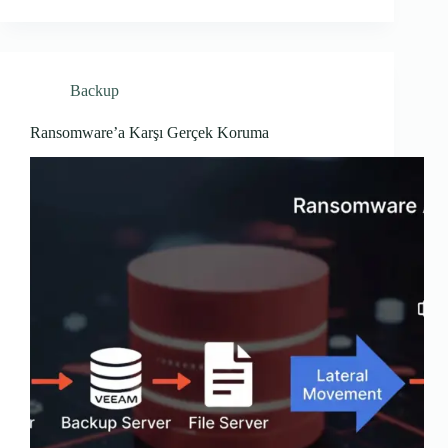
Backup
Ransomware’a Karşı Gerçek Koruma