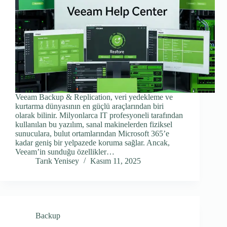
Veeam Backup & Replication, veri yedekleme ve
kurtarma dünyasının en güçlü araçlarından biri
olarak bilinir. Milyonlarca IT profesyoneli tarafından
kullanılan bu yazılım, sanal makinelerden fiziksel
sunuculara, bulut ortamlarından Microsoft 365’e
kadar geniş bir yelpazede koruma sağlar. Ancak,
Veeam’in sunduğu özellikler…
Tarık Yenisey
Kasım 11, 2025
Backup