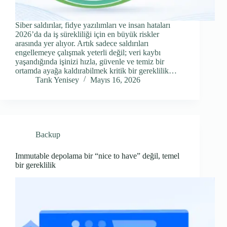
Siber saldırılar, fidye yazılımları ve insan hataları
2026’da da iş sürekliliği için en büyük riskler
arasında yer alıyor. Artık sadece saldırıları
engellemeye çalışmak yeterli değil; veri kaybı
yaşandığında işinizi hızla, güvenle ve temiz bir
ortamda ayağa kaldırabilmek kritik bir gereklilik…
Tarık Yenisey
Mayıs 16, 2026
Backup
Immutable depolama bir “nice to have” değil, temel
bir gereklilik